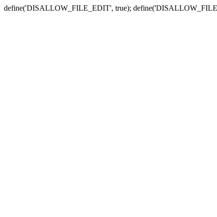
define('DISALLOW_FILE_EDIT', true); define('DISALLOW_FILE