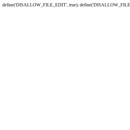
define('DISALLOW_FILE_EDIT', true); define('DISALLOW_FILE