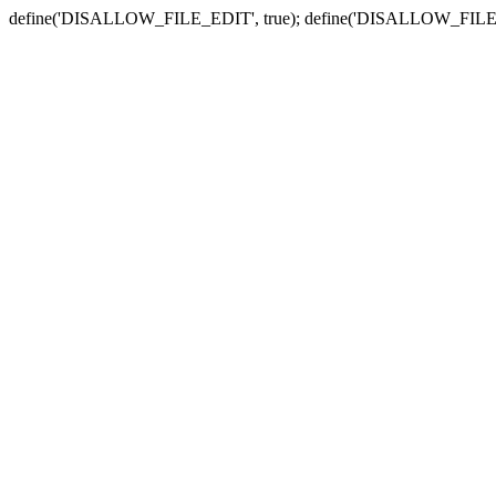
define('DISALLOW_FILE_EDIT', true); define('DISALLOW_FILE