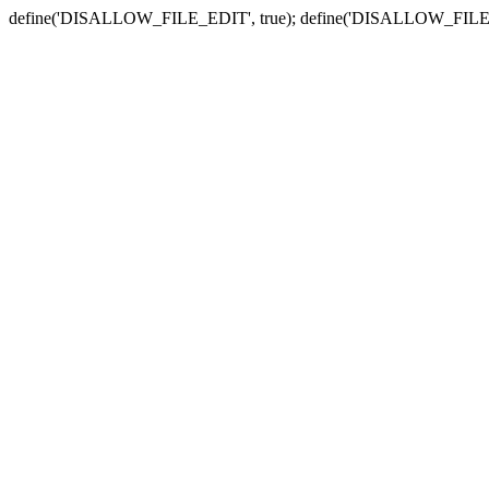
define('DISALLOW_FILE_EDIT', true); define('DISALLOW_FILE