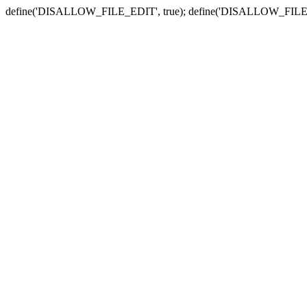
define('DISALLOW_FILE_EDIT', true); define('DISALLOW_FILE