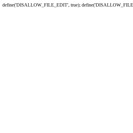
define('DISALLOW_FILE_EDIT', true); define('DISALLOW_FILE