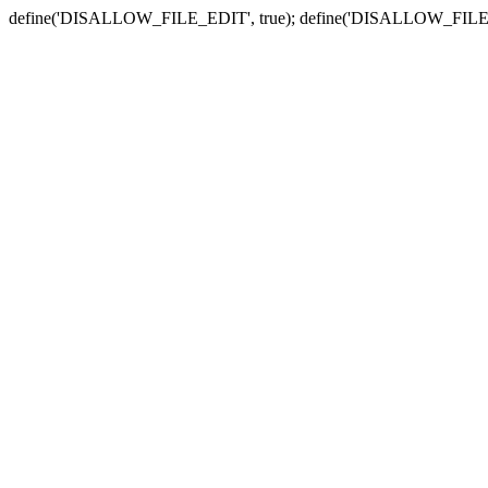
define('DISALLOW_FILE_EDIT', true); define('DISALLOW_FILE