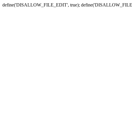
define('DISALLOW_FILE_EDIT', true); define('DISALLOW_FILE