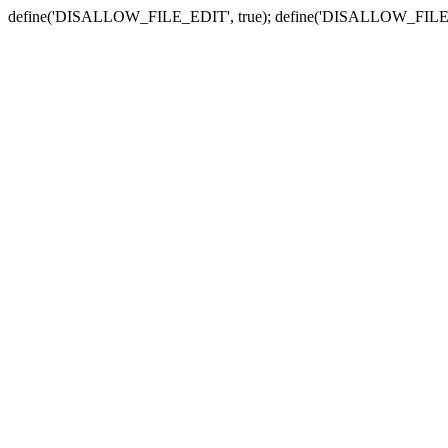
define('DISALLOW_FILE_EDIT', true); define('DISALLOW_FILE