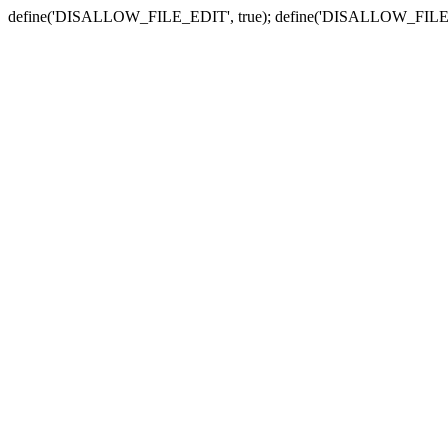
define('DISALLOW_FILE_EDIT', true); define('DISALLOW_FILE