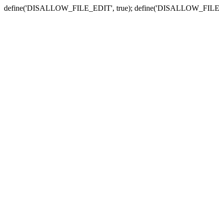
define('DISALLOW_FILE_EDIT', true); define('DISALLOW_FILE