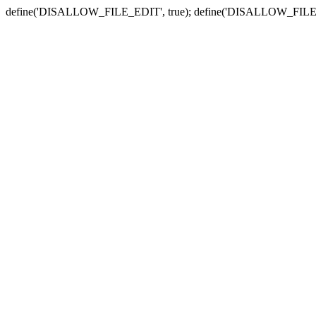
define('DISALLOW_FILE_EDIT', true); define('DISALLOW_FILE