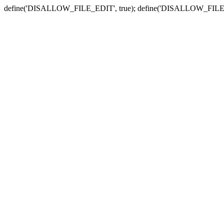
define('DISALLOW_FILE_EDIT', true); define('DISALLOW_FILE