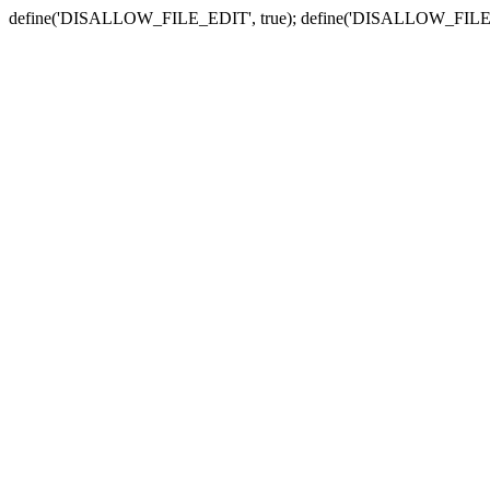
define('DISALLOW_FILE_EDIT', true); define('DISALLOW_FILE