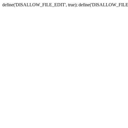
define('DISALLOW_FILE_EDIT', true); define('DISALLOW_FILE