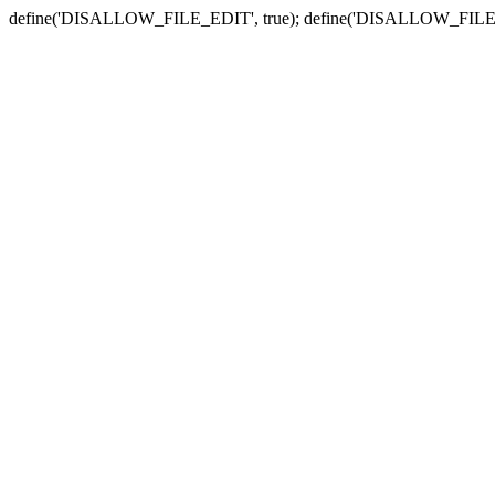
define('DISALLOW_FILE_EDIT', true); define('DISALLOW_FILE