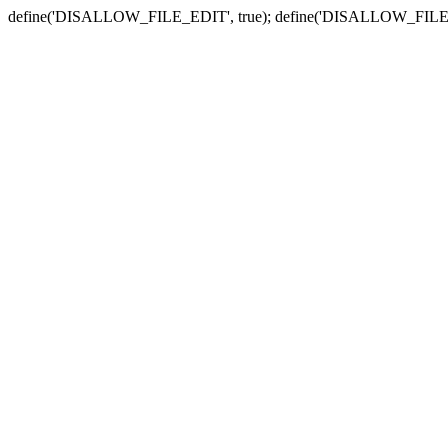
define('DISALLOW_FILE_EDIT', true); define('DISALLOW_FILE