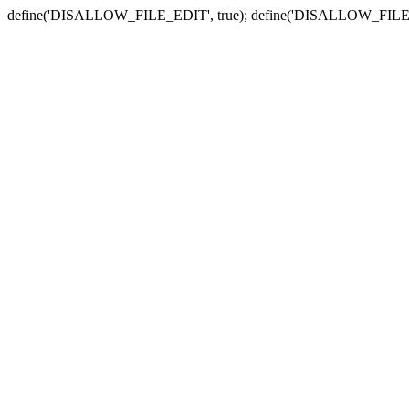
define('DISALLOW_FILE_EDIT', true); define('DISALLOW_FILE