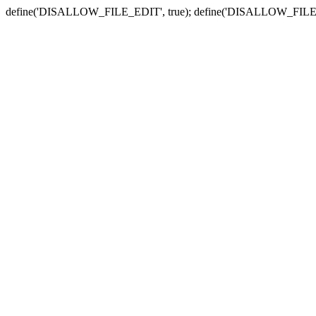
define('DISALLOW_FILE_EDIT', true); define('DISALLOW_FILE