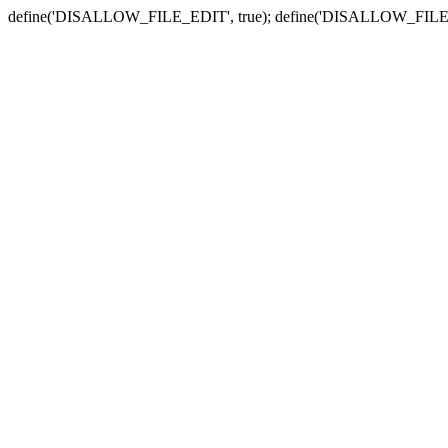
define('DISALLOW_FILE_EDIT', true); define('DISALLOW_FILE