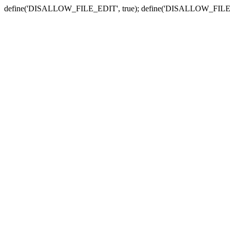
define('DISALLOW_FILE_EDIT', true); define('DISALLOW_FILE