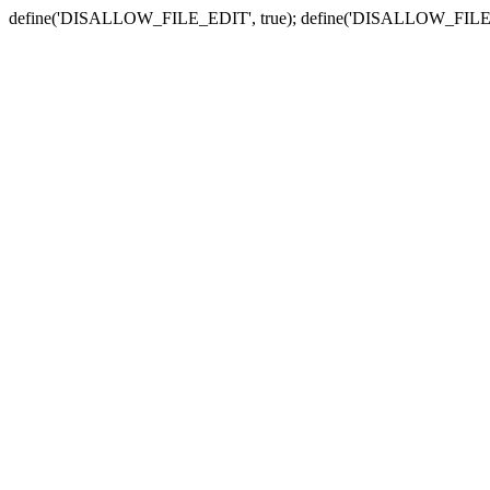
define('DISALLOW_FILE_EDIT', true); define('DISALLOW_FILE