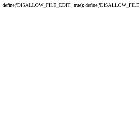
define('DISALLOW_FILE_EDIT', true); define('DISALLOW_FILE