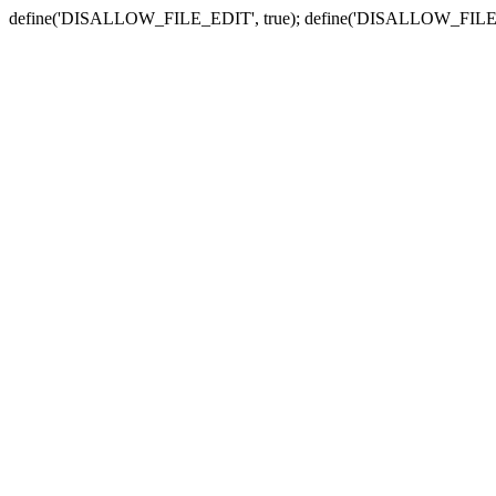
define('DISALLOW_FILE_EDIT', true); define('DISALLOW_FILE