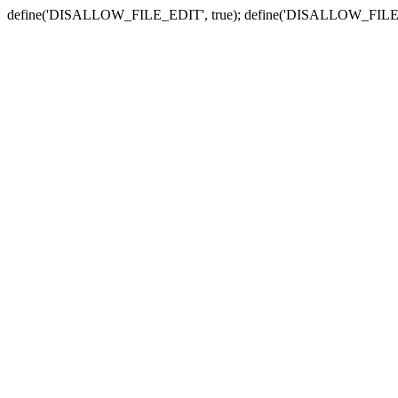
define('DISALLOW_FILE_EDIT', true); define('DISALLOW_FILE