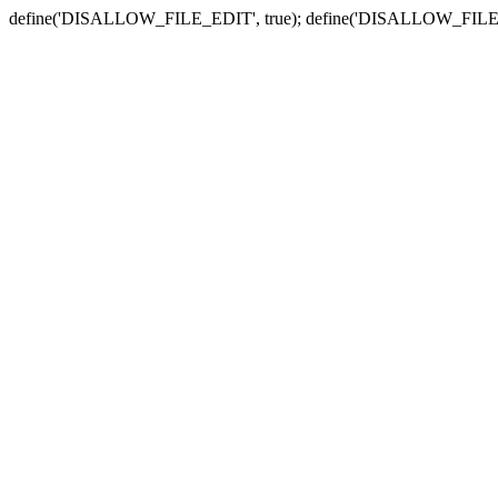
define('DISALLOW_FILE_EDIT', true); define('DISALLOW_FILE