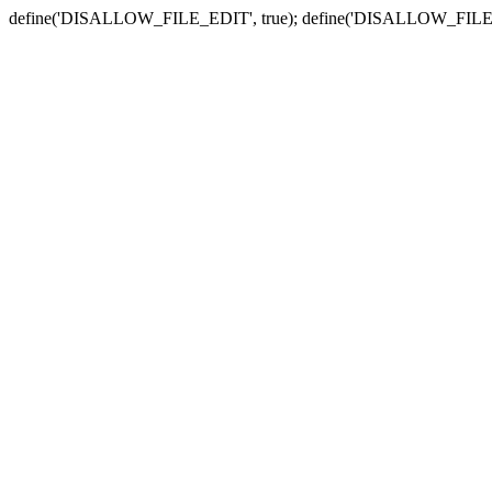
define('DISALLOW_FILE_EDIT', true); define('DISALLOW_FILE