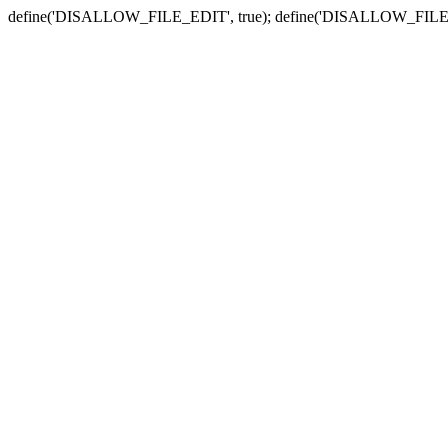
define('DISALLOW_FILE_EDIT', true); define('DISALLOW_FILE