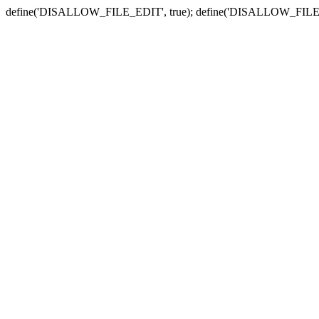
define('DISALLOW_FILE_EDIT', true); define('DISALLOW_FILE