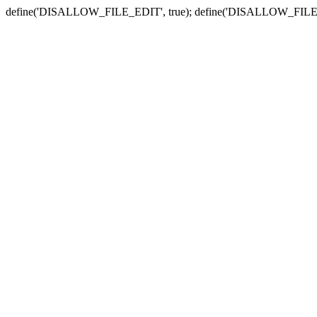
define('DISALLOW_FILE_EDIT', true); define('DISALLOW_FILE