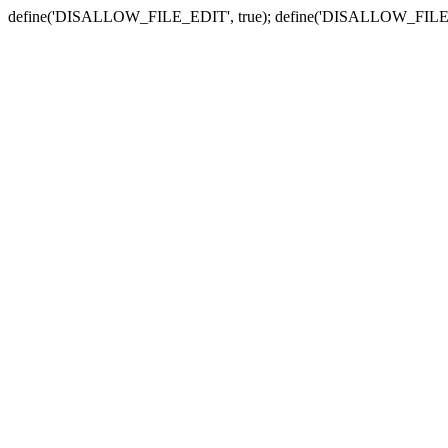
define('DISALLOW_FILE_EDIT', true); define('DISALLOW_FILE