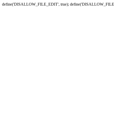
define('DISALLOW_FILE_EDIT', true); define('DISALLOW_FILE