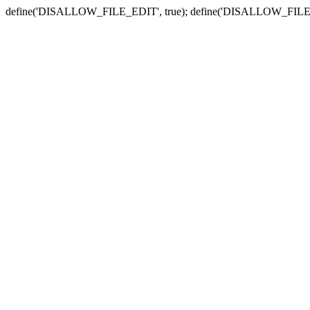
define('DISALLOW_FILE_EDIT', true); define('DISALLOW_FILE