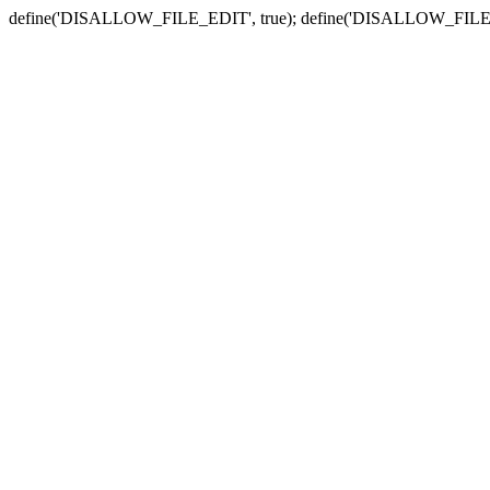
define('DISALLOW_FILE_EDIT', true); define('DISALLOW_FILE