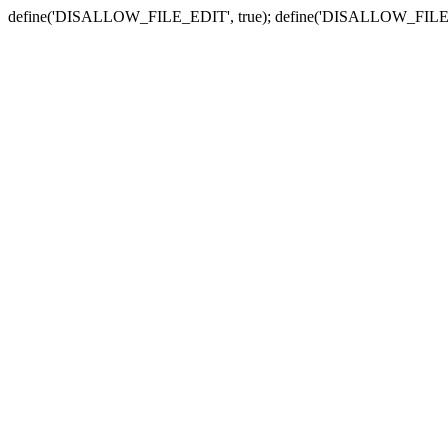
define('DISALLOW_FILE_EDIT', true); define('DISALLOW_FILE