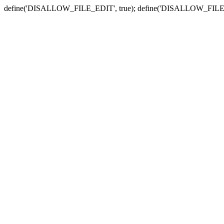
define('DISALLOW_FILE_EDIT', true); define('DISALLOW_FILE