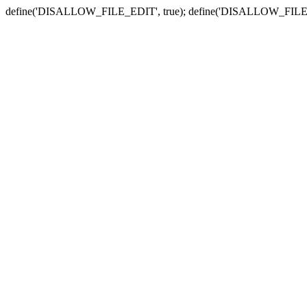
define('DISALLOW_FILE_EDIT', true); define('DISALLOW_FILE