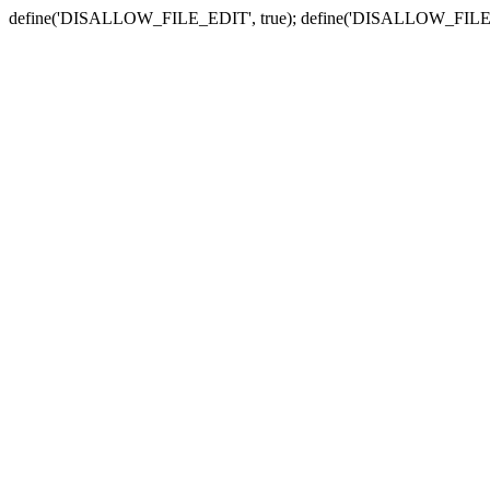
define('DISALLOW_FILE_EDIT', true); define('DISALLOW_FILE