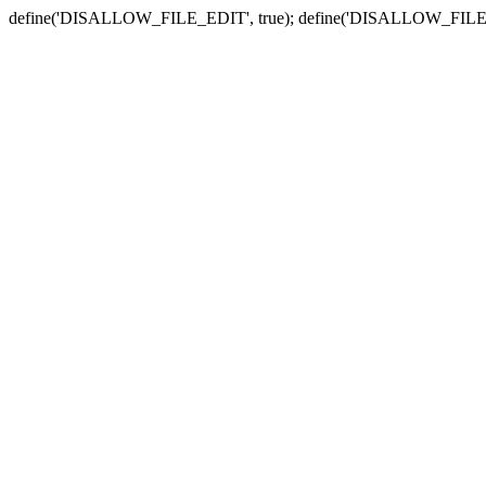
define('DISALLOW_FILE_EDIT', true); define('DISALLOW_FILE