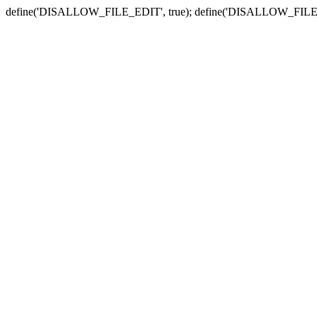
define('DISALLOW_FILE_EDIT', true); define('DISALLOW_FILE