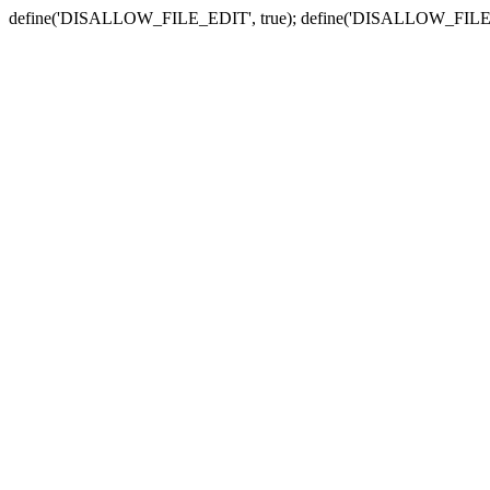
define('DISALLOW_FILE_EDIT', true); define('DISALLOW_FILE