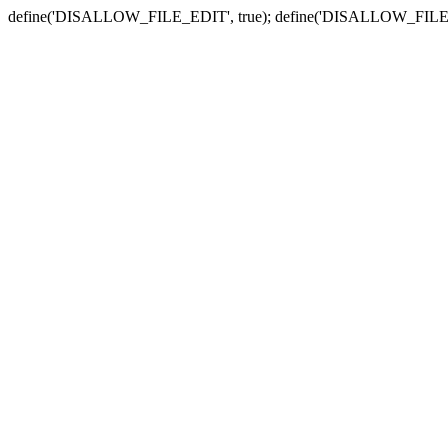
define('DISALLOW_FILE_EDIT', true); define('DISALLOW_FILE