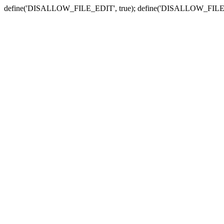
define('DISALLOW_FILE_EDIT', true); define('DISALLOW_FILE