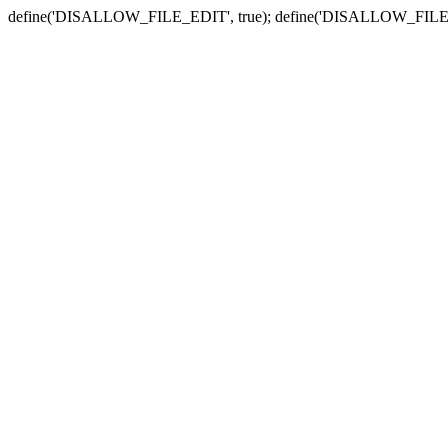
define('DISALLOW_FILE_EDIT', true); define('DISALLOW_FILE