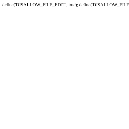
define('DISALLOW_FILE_EDIT', true); define('DISALLOW_FILE