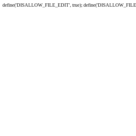
define('DISALLOW_FILE_EDIT', true); define('DISALLOW_FILE