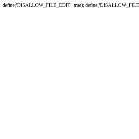
define('DISALLOW_FILE_EDIT', true); define('DISALLOW_FILE