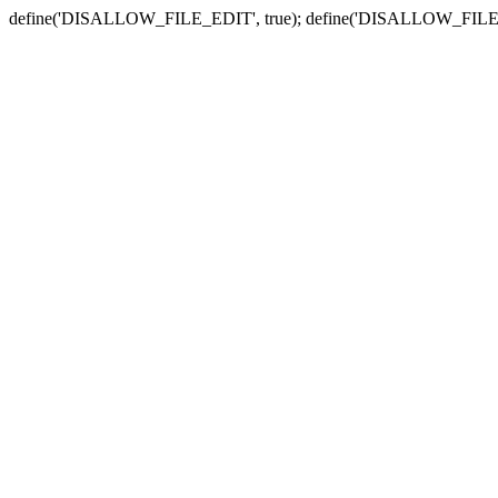
define('DISALLOW_FILE_EDIT', true); define('DISALLOW_FILE