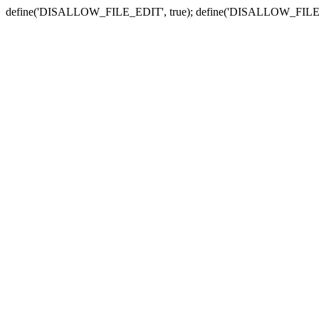
define('DISALLOW_FILE_EDIT', true); define('DISALLOW_FILE