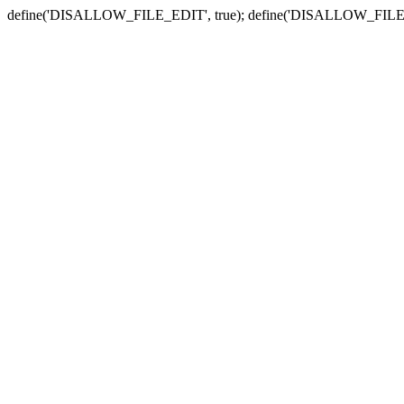
define('DISALLOW_FILE_EDIT', true); define('DISALLOW_FILE